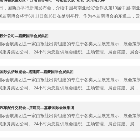
南博会展会效应？云南省答每经：将配套发放“彩云”系列消费券
9日，国新办举行新闻发布会，介绍中国与南亚经贸合作及第10届中国-南
0届南博会将于6月11日至16日在昆明举行。作为本届南博会的东道主，云南
设计公司—嘉豪国际会展集团
际会展集团是一家由报社出资组建的专注于各类大型展览展示、展会策划
展服务集团公司。 24小时为您提供展会组织、主场管理、展台搭建、展会布.
北京国际烘焙展览会--搭建商—嘉豪国际会展集团
际会展集团是一家由报社出资组建的专注于各类大型展览展示、展会策划
展服务集团公司。 24小时为您提供展会组织、主场管理、展台搭建、展...
全国汽车配件交易会 --搭建商—嘉豪国际会展集团
际会展集团是一家由报社出资组建的专注于各类大型展览展示、展会策划
展服务集团公司。 24小时为您提供展会组织、主场管理、展台搭建、展...