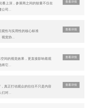
查看详情
轮番上演，参展商之间的较量不仅在
司...
查看详情
览设计美观性与实用性的核心标准
觉协...
查看详情
空间的视觉效果，更直接影响着观
它...
查看详情
，真正打动观众的往往不只是内容
对...