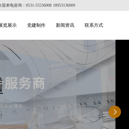
31-55536008 18953136009
展览展示
党建制作
新闻资讯
联系方式