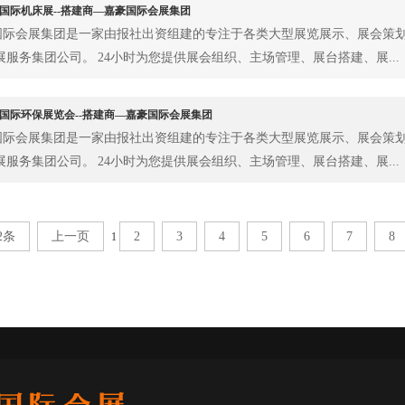
北京国际机床展--搭建商—嘉豪国际会展集团
际会展集团是一家由报社出资组建的专注于各类大型展览展示、展会策划
展服务集团公司。 24小时为您提供展会组织、主场管理、展台搭建、展...
中国国际环保展览会--搭建商—嘉豪国际会展集团
际会展集团是一家由报社出资组建的专注于各类大型展览展示、展会策划
展服务集团公司。 24小时为您提供展会组织、主场管理、展台搭建、展...
2条
上一页
2
3
4
5
6
7
8
1