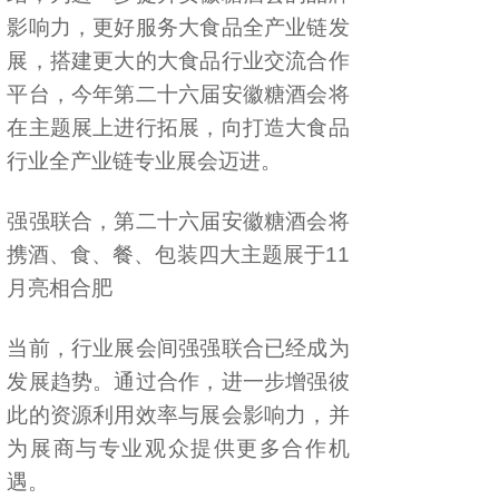
影响力，更好服务大食品全产业链发
展，搭建更大的大食品行业交流合作
平台，今年第二十六届安徽糖酒会将
在主题展上进行拓展，向打造大食品
行业全产业链专业展会迈进。
强强联合，第二十六届安徽糖酒会将
携酒、食、餐、包装四大主题展于11
月亮相合肥
当前，行业展会间强强联合已经成为
发展趋势。通过合作，进一步增强彼
此的资源利用效率与展会影响力，并
为展商与专业观众提供更多合作机
遇。