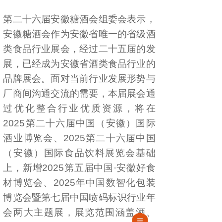
第二十六届安徽糖酒会组委会表示，
安徽糖酒会作为安徽省唯一的省级酒
类食品行业展会，经过二十五届的发
展，已经成为安徽省酒类食品行业的
品牌展会。面对当前行业发展形势与
厂商间沟通交流的需要，本届展会通
过优化整合行业优质资源，将在
2025第二十六届中国（安徽）国际
酒业博览会、2025第二十六届中国
（安徽）国际食品饮料展览会基础
上，新增2025第五届中国·安徽好食
材博览会、2025年中国数智化包装
博览会暨第七届中国喷码标识行业年
会两大主题展，展览范围涵盖酒、