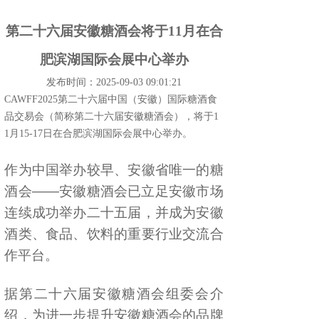
第二十六届安徽糖酒会将于11月在合
肥滨湖国际会展中心举办
发布时间：2025-09-03 09:01:21
CAWFF2025第二十六届中国（安徽）国际糖酒食
品交易会（简称第二十六届安徽糖酒会），将于1
1月15-17日在合肥滨湖国际会展中心举办。
作为中国举办较早、安徽省唯一的糖
酒会——安徽糖酒会已立足安徽市场
连续成功举办二十五届，并成为安徽
酒类、食品、饮料的重要行业交流合
作平台。
据第二十六届安徽糖酒会组委会介
绍，为进一步提升安徽糖酒会的品牌