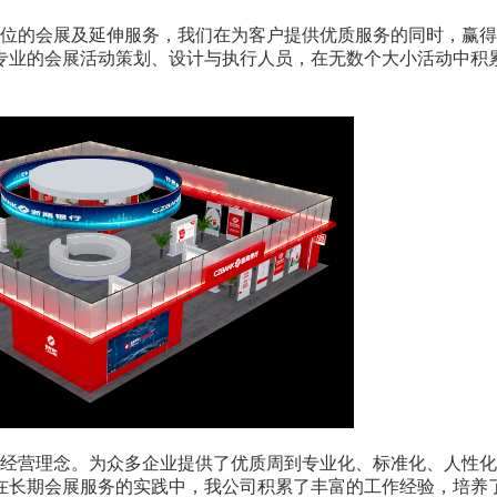
位的会展及延伸服务，我们在为客户提供优质服务的同时，赢得
专业的会展活动策划、设计与执行人员，在无数个大小活动中积
经营理念。为众多企业提供了优质周到专业化、标准化、人性化
在长期会展服务的实践中，我公司积累了丰富的工作经验，培养