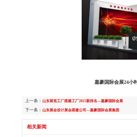
嘉豪国际会展24小时服务热
上一条：
山东展览工厂搭建工厂2025新排名—嘉豪国际会展
下一条：
山东展会设计展会搭建公司—嘉豪国际会展集团
相关新闻