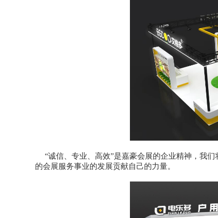
“诚信、专业、高效”是嘉豪会展的企业精神，我们
的会展服务事业的发展贡献自己的力量。