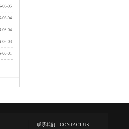
6-06-05
6-06-04
6-06-04
6-06-03
6-06-01
联系我们 CONTACT US