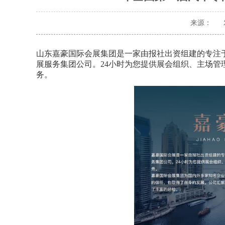
来源：
山东嘉豪国际会展集团是一家由报社出资组建的专注
展服务集团公司。24小时为您提供展会组织、主场
务。