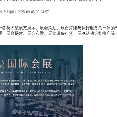
发布时间：2025-09-05 09:24:57
于各类大型展览展示、展会策划、展台搭建与执行服务为一体的
管理、展台搭建、展会布置、展览设备租赁、展览活动策划推广等