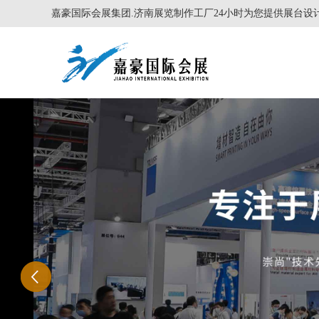
嘉豪国际会展集团.济南展览制作工厂24小时为您提供展台设计制作