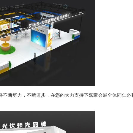
将不断努力，不断进步，在您的大力支持下嘉豪会展全体同仁必