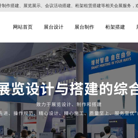
搭建、展览展示、会议活动搭建、桁架租赁搭建等相关会展服务，欢迎来电咨询：05
网站首页
展台设计
展台制作
桁架搭建