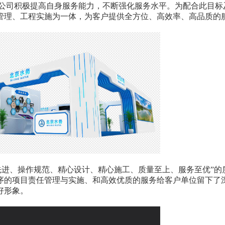
展公司积极提高自身服务能力，不断强化服务水平。为配合此目标
管理、工程实施为一体，为客户提供全方位、高效率、高品质的
进、操作规范、精心设计、精心施工、质量至上、服务至优”的
序的项目责任管理与实施、和高效优质的服务给客户单位留下了
好形象。