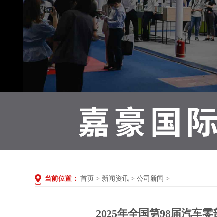
当前位置：
首页
>
新闻资讯
>
公司新闻
>
2025年全国第98届汽