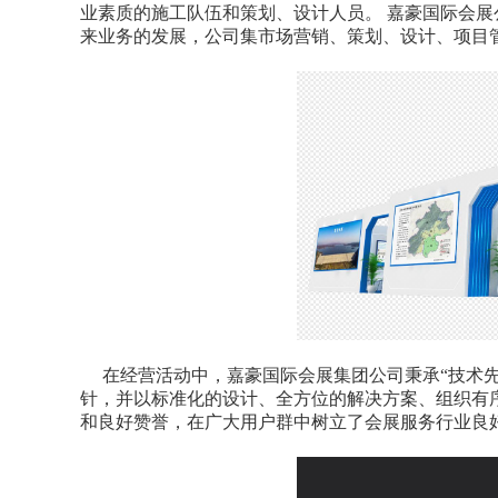
业素质的施工队伍和策划、设计人员。 嘉豪国际会
来业务的发展，公司集市场营销、策划、设计、项目
在经营活动中，嘉豪国际会展集团公司秉承“技术先
针，并以标准化的设计、全方位的解决方案、组织有
和良好赞誉，在广大用户群中树立了会展服务行业良