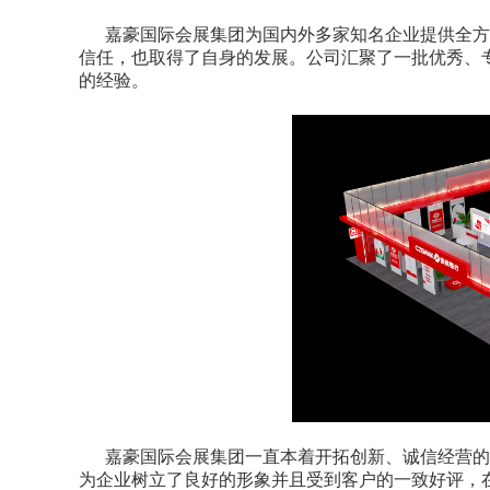
嘉豪国际会展集团为国内外多家知名企业提供全方
信任，也取得了自身的发展。公司汇聚了一批优秀、
的经验。
嘉豪国际会展集团一直本着开拓创新、诚信经营的
为企业树立了良好的形象并且受到客户的一致好评，