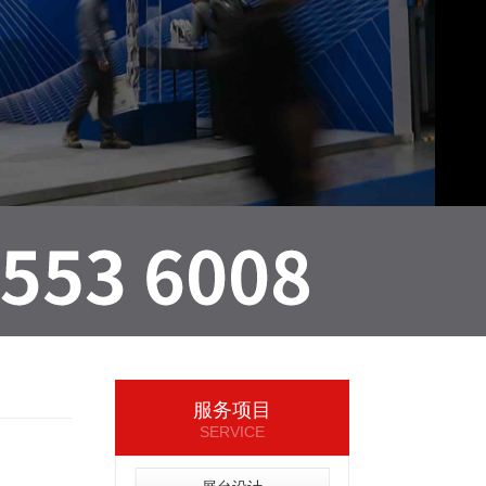
服务项目
SERVICE